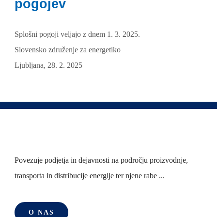
pogojev
Splošni pogoji veljajo z dnem 1. 3. 2025.
Slovensko združenje za energetiko
Ljubljana, 28. 2. 2025
Povezuje podjetja in dejavnosti na področju proizvodnje,
transporta in distribucije energije ter njene rabe ...
O NAS