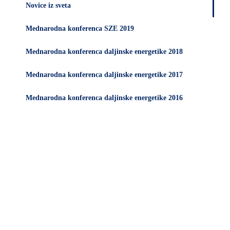
Novice iz sveta
Mednarodna konferenca SZE 2019
Mednarodna konferenca daljinske energetike 2018
Mednarodna konferenca daljinske energetike 2017
Mednarodna konferenca daljinske energetike 2016
Članske
strani