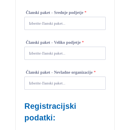
Članski paket - Srednje podjetje
*
Članski paket - Veliko podjetje
*
Članski paket - Nevladne organizacije
*
Registracijski
podatki: