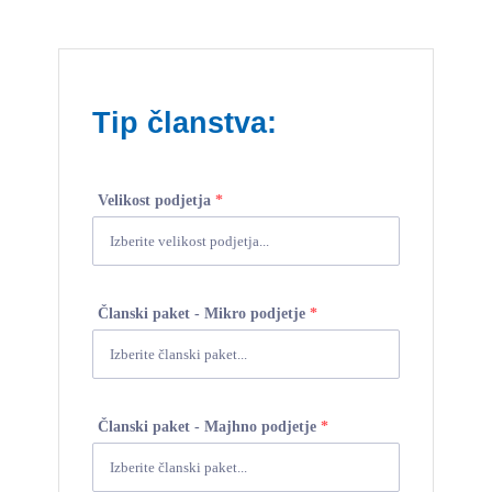
Tip članstva:
Velikost podjetja
*
Članski paket - Mikro podjetje
*
Članski paket - Majhno podjetje
*