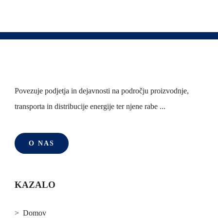
Povezuje podjetja in dejavnosti na področju proizvodnje,
transporta in distribucije energije ter njene rabe ...
O NAS
KAZALO
> Domov