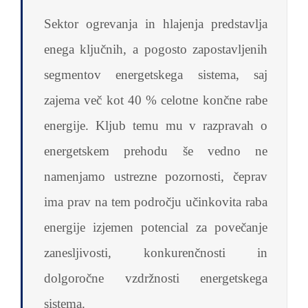
Sektor ogrevanja in hlajenja predstavlja
enega ključnih, a pogosto zapostavljenih
segmentov energetskega sistema, saj
zajema več kot 40 % celotne končne rabe
energije. Kljub temu mu v razpravah o
energetskem prehodu še vedno ne
namenjamo ustrezne pozornosti, čeprav
ima prav na tem področju učinkovita raba
energije izjemen potencial za povečanje
zanesljivosti, konkurenčnosti in
dolgoročne vzdržnosti energetskega
sistema.