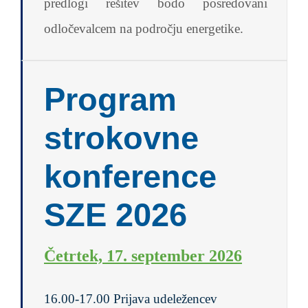
predlogi rešitev bodo posredovani
odločevalcem na področju energetike.
Program
strokovne
konference
SZE 2026
Četrtek, 17. september 2026
16.00-17.00 Prijava udeležencev