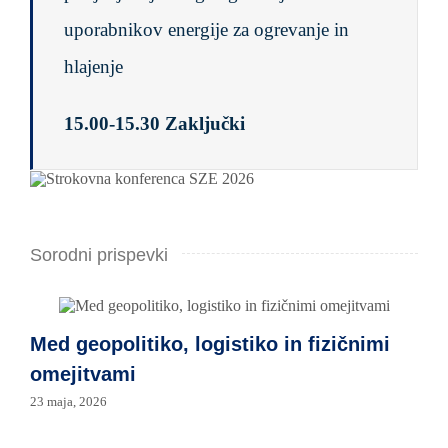
uporabnikov energije za ogrevanje in
hlajenje
15.00-15.30 Zaključki
Sorodni prispevki
Med geopolitiko, logistiko in fizičnimi
omejitvami
23 maja, 2026