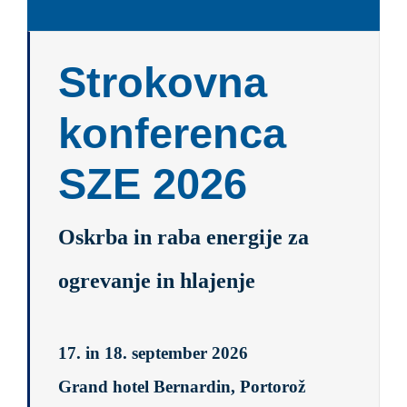
Strokovna
konferenca
SZE 2026
Oskrba in raba energije za
ogrevanje in hlajenje
17. in 18. september 2026
Grand hotel Bernardin, Portorož