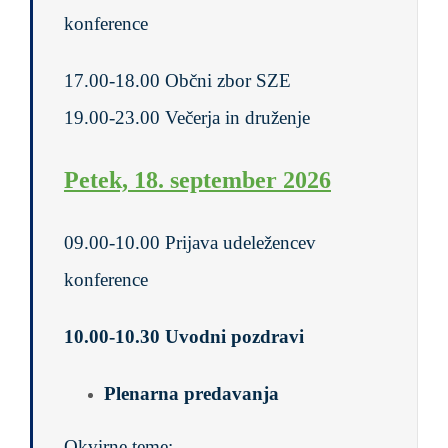
konference
17.00-18.00 Občni zbor SZE
19.00-23.00 Večerja in druženje
Petek, 18. september 2026
09.00-10.00 Prijava udeležencev
konference
10.00-10.30 Uvodni pozdravi
Plenarna predavanja
Okvirne teme: