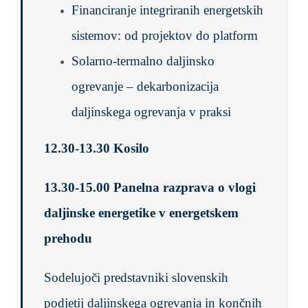
Financiranje integriranih energetskih
sistemov: od projektov do platform
Solarno-termalno daljinsko
ogrevanje – dekarbonizacija
daljinskega ogrevanja v praksi
12.30-13.30 Kosilo
13.30-15.00 Panelna razprava o vlogi
daljinske energetike v energetskem
prehodu
Sodelujoči predstavniki slovenskih
podjetij daljinskega ogrevanja in končnih