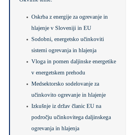
Oskrba z energije za ogrevanje in
hlajenje v Sloveniji in EU
Sodobni, energetsko učinkoviti
sistemi ogrevanja in hlajenja
Vloga in pomen daljinske energetike
v energetskem prehodu
Medsektorsko sodelovanje za
učinkovito ogrevanje in hlajenje
Izkušnje iz držav članic EU na
področju učinkovitega daljinskega
ogrevanja in hlajenja